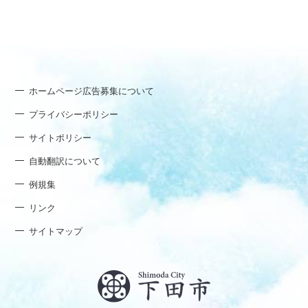
ホームページ広告募集について
プライバシーポリシー
サイトポリシー
自動翻訳について
例規集
リンク
サイトマップ