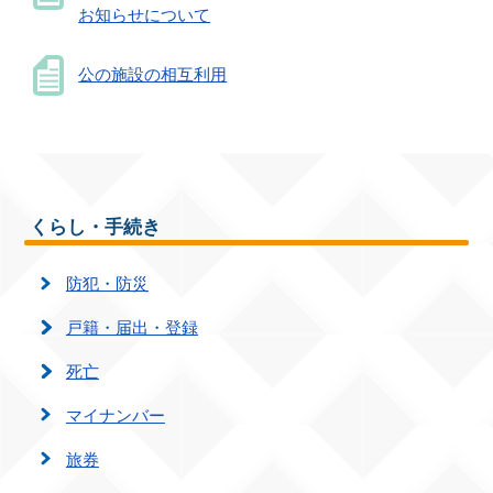
お知らせについて
公の施設の相互利用
くらし・手続き
防犯・防災
戸籍・届出・登録
死亡
マイナンバー
旅券