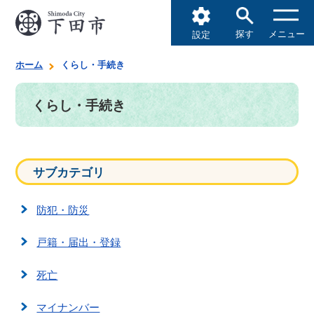
探す
メニュー
設定
ホーム
くらし・手続き
くらし・手続き
サブカテゴリ
防犯・防災
戸籍・届出・登録
死亡
マイナンバー