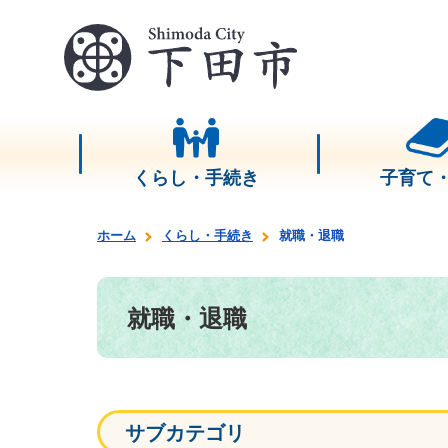
くらし・手続き
子育て
ホーム
くらし・手続き
就職・退職
就職・退職
サブカテゴリ