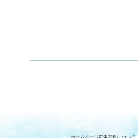
ホームページ広告募集について