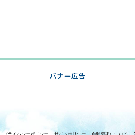
バナー広告
プライバシーポリシー
サイトポリシー
自動翻訳について