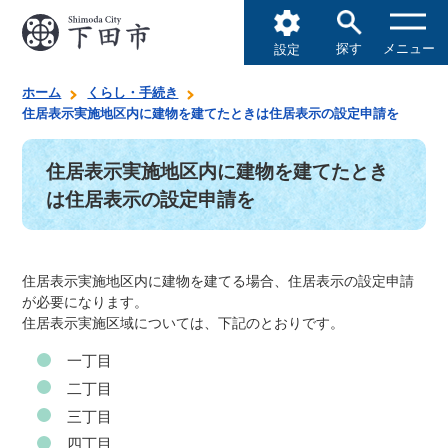
探す
メニュー
設定
ホーム
くらし・手続き
住居表示実施地区内に建物を建てたときは住居表示の設定申請を
住居表示実施地区内に建物を建てたとき
は住居表示の設定申請を
住居表示実施地区内に建物を建てる場合、住居表示の設定申請
が必要になります。
住居表示実施区域については、下記のとおりです。
一丁目
二丁目
三丁目
四丁目