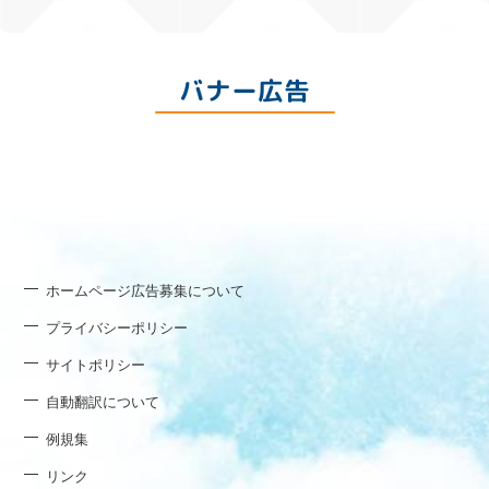
バナー広告
ホームページ広告募集について
プライバシーポリシー
サイトポリシー
自動翻訳について
例規集
リンク