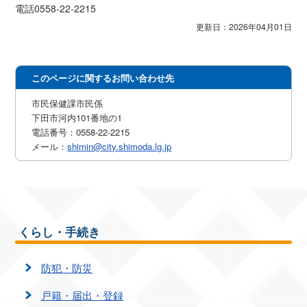
電話0558-22-2215
更新日：2026年04月01日
このページに関するお問い合わせ先
市民保健課市民係
下田市河内101番地の1
電話番号：0558-22-2215
メール：
shimin@city.shimoda.lg.jp
くらし・手続き
防犯・防災
戸籍・届出・登録