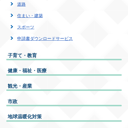
道路
住まい・建築
スポーツ
申請書ダウンロードサービス
子育て・教育
健康・福祉・医療
観光・産業
市政
地球温暖化対策