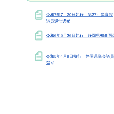
令和7年7月20日執行 第27回参議院
議員通常選挙
令和6年5月26日執行 静岡県知事選
令和5年4月9日執行 静岡県議会議員
選挙