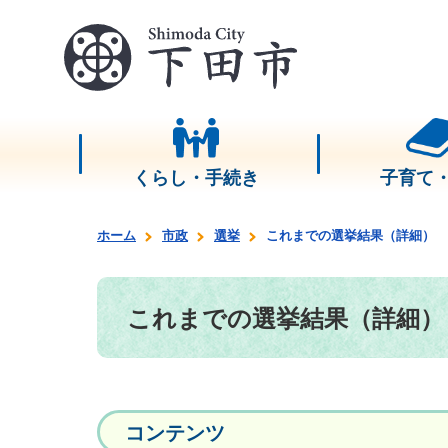
くらし・手続き
子育て
ホーム
市政
選挙
これまでの選挙結果（詳細）
これまでの選挙結果（詳細）
コンテンツ