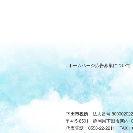
ホームページ広告募集について
下田市役所
法人番号:800002022
〒415-8501 静岡県下田市河内1
代表電話：
0558-22-2211
FAX：