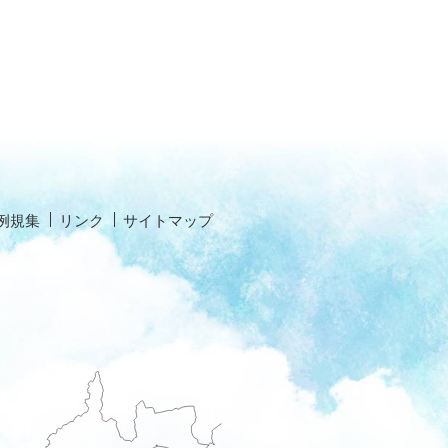
例規集
リンク
サイトマップ