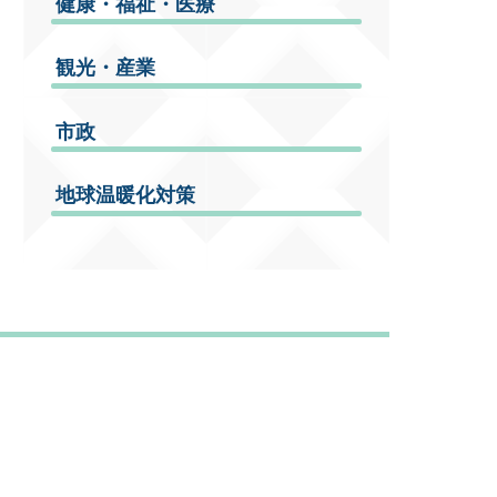
健康・福祉・医療
観光・産業
市政
地球温暖化対策