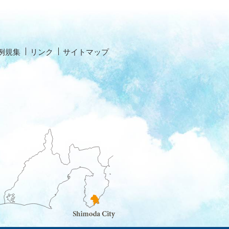
例規集
リンク
サイトマップ