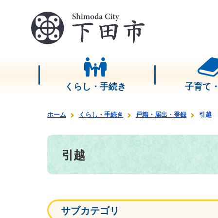
くらし・手続き
子育て
ホーム
くらし・手続き
戸籍・届出・登録
引越
引越
サブカテゴリ