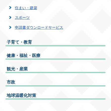
住まい・建築
スポーツ
申請書ダウンロードサービス
子育て・教育
健康・福祉・医療
観光・産業
市政
地球温暖化対策