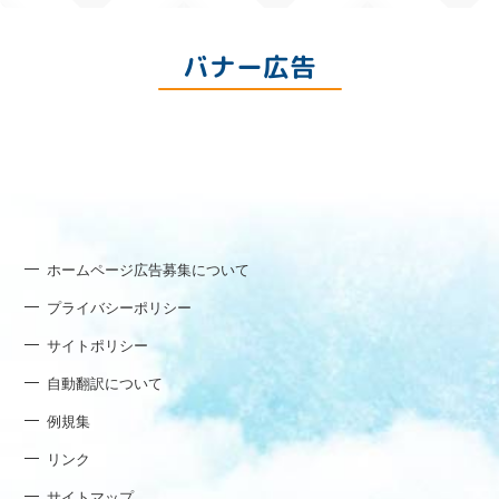
バナー広告
ホームページ広告募集について
プライバシーポリシー
サイトポリシー
自動翻訳について
例規集
リンク
サイトマップ