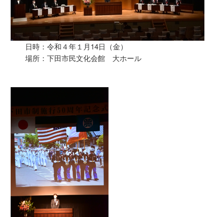
日時：令和４年１月14日（金）
場所：下田市民文化会館 大ホール