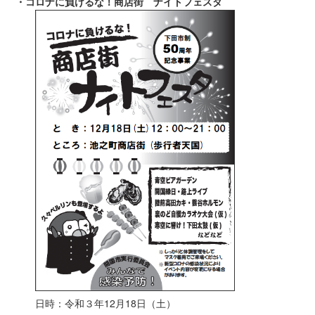
・コロナに負けるな！商店街 ナイトフェスタ
日時：令和３年12月18日（土）