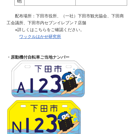
砲
配布場所：下田市役所、（一社）下田市観光協会、下田商
工会議所、下田市内セブンイレブン７店舗
※詳しくはこちらをご確認ください。
ワックルはかせ研究所
・原動機付自転車ご当地ナンバー