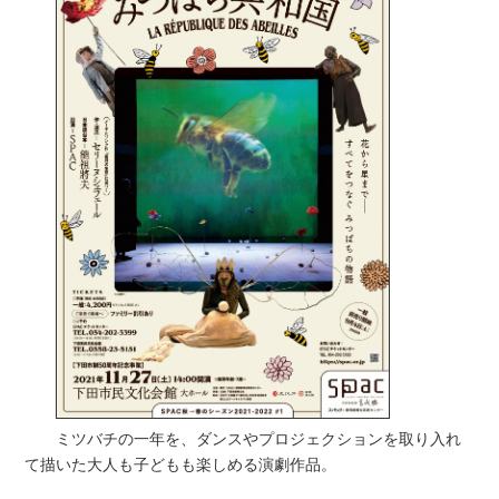
ミツバチの一年を、ダンスやプロジェクションを取り入れ
て描いた大人も子どもも楽しめる演劇作品。