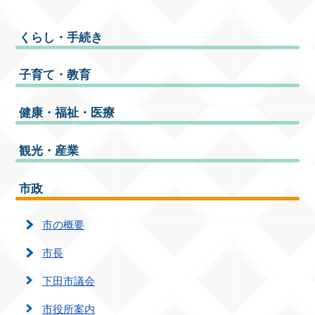
くらし・手続き
子育て・教育
健康・福祉・医療
観光・産業
市政
市の概要
市長
下田市議会
市役所案内