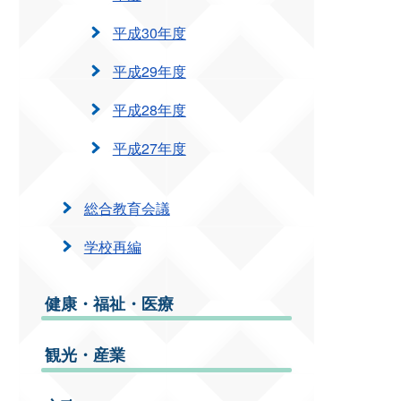
平成30年度
平成29年度
平成28年度
平成27年度
総合教育会議
学校再編
健康・福祉・医療
観光・産業