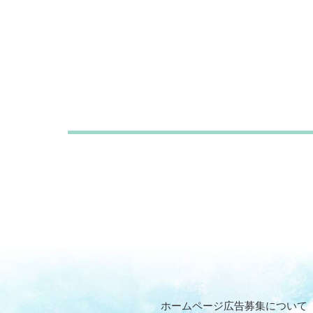
ホームページ広告募集について