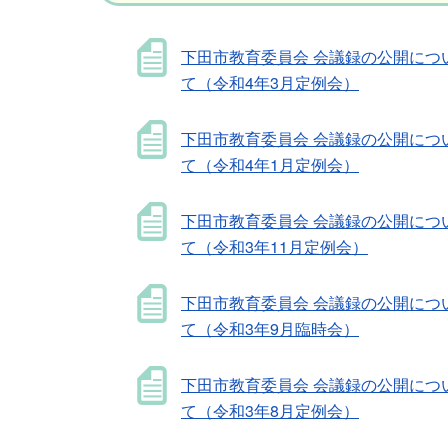
下田市教育委員会 会議録の公開につ
て（令和4年3月定例会）
下田市教育委員会 会議録の公開につ
て（令和4年1月定例会）
下田市教育委員会 会議録の公開につ
て（令和3年11月定例会）
下田市教育委員会 会議録の公開につ
て（令和3年9月臨時会）
下田市教育委員会 会議録の公開につ
て（令和3年8月定例会）