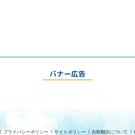
バナー広告
プライバシーポリシー
サイトポリシー
自動翻訳について