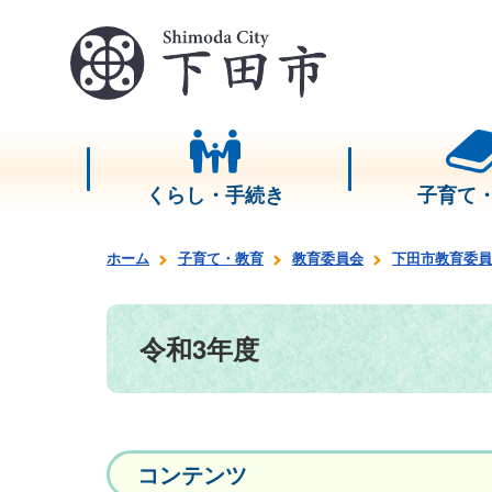
くらし・手続き
子育て
ホーム
子育て・教育
教育委員会
下田市教育委員
令和3年度
コンテンツ