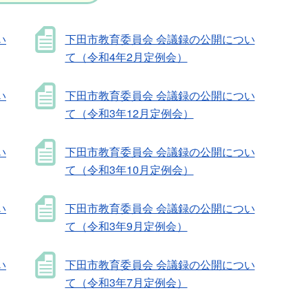
い
下田市教育委員会 会議録の公開につい
て（令和4年2月定例会）
い
下田市教育委員会 会議録の公開につい
て（令和3年12月定例会）
い
下田市教育委員会 会議録の公開につい
て（令和3年10月定例会）
い
下田市教育委員会 会議録の公開につい
て（令和3年9月定例会）
い
下田市教育委員会 会議録の公開につい
て（令和3年7月定例会）