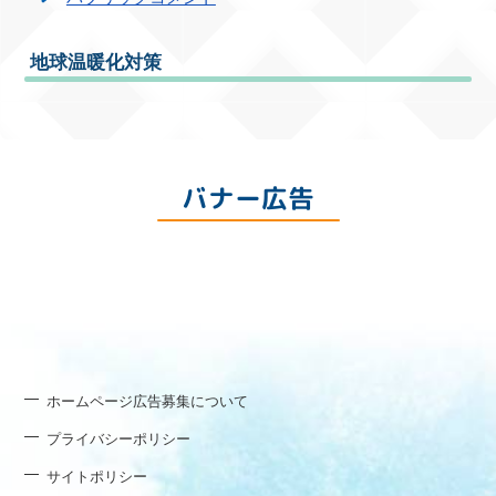
地球温暖化対策
バナー広告
ホームページ広告募集について
プライバシーポリシー
サイトポリシー