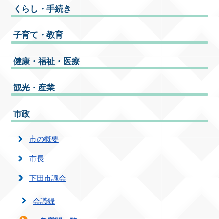
くらし・手続き
子育て・教育
健康・福祉・医療
観光・産業
市政
市の概要
市長
下田市議会
会議録