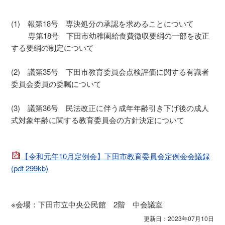
(1) 報第18号 専決処分の承認を求めることについて
専第18号 下田市幼稚園給食費徴収要綱の一部を改正
する要綱の制定について
(2) 議第35号 下田市教育委員会点検評価に関する有識者
委員会委員の委嘱について
(3) 議第36号 民法改正に伴う成年年齢引き下げ後の成人
式対象年齢に関する教育委員会の方針決定について
【令和元年10月定例会】下田市教育委員会定例会会議録
(pdf 299kb)
※会場：下田市立中央公民館 2階 中会議室
更新日：2023年07月10日