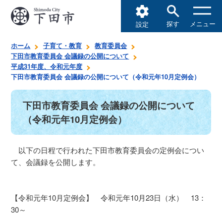
探す
メニュー
設定
ホーム
子育て・教育
教育委員会
下田市教育委員会 会議録の公開について
平成31年度、令和元年度
下田市教育委員会 会議録の公開について（令和元年10月定例会）
下田市教育委員会 会議録の公開について
（令和元年10月定例会）
以下の日程で行われた下田市教育委員会の定例会につい
て、会議録を公開します。
【令和元年10月定例会】 令和元年10月23日（水） 13：
30～