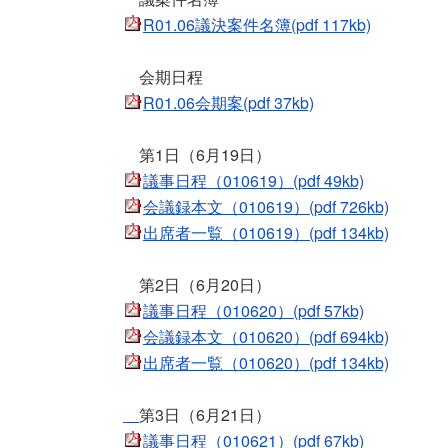
R01.06議決案件名簿(pdf 117kb)
会期日程
R01.06会期案(pdf 37kb)
第1日（6月19日）
議事日程（010619）(pdf 49kb)
会議録本文（010619）(pdf 726kb)
出席者一覧（010619）(pdf 134kb)
第2日（6月20日）
議事日程（010620）(pdf 57kb)
会議録本文（010620）(pdf 694kb)
出席者一覧（010620）(pdf 134kb)
第3日（6月21日）
議事日程（010621）(pdf 67kb)