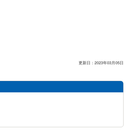
更新日：2023年03月05日