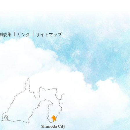
例規集
リンク
サイトマップ