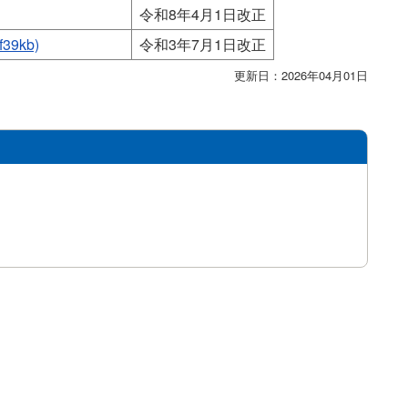
令和8年4月1日改正
9kb)
令和3年7月1日改正
更新日：2026年04月01日