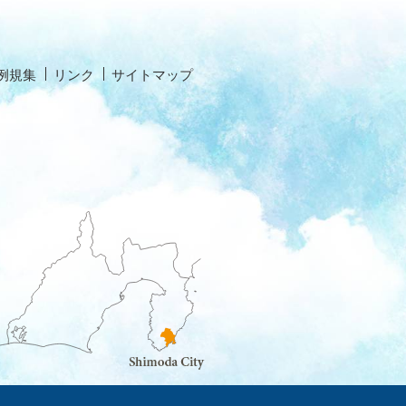
例規集
リンク
サイトマップ