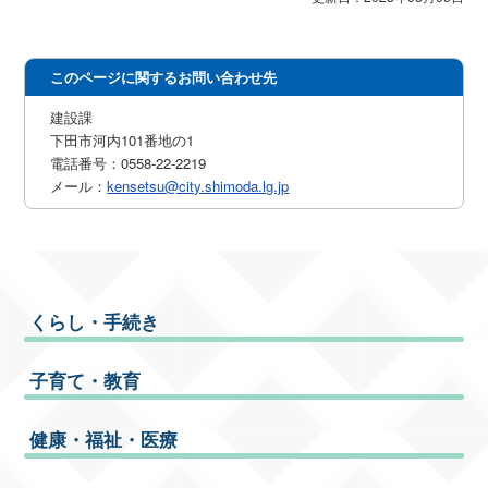
このページに関するお問い合わせ先
建設課
下田市河内101番地の1
電話番号：0558-22-2219
メール：
kensetsu@city.shimoda.lg.jp
くらし・手続き
子育て・教育
健康・福祉・医療