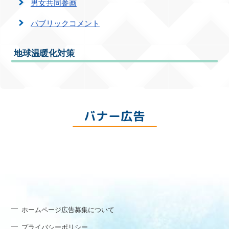
男女共同参画
パブリックコメント
地球温暖化対策
バナー広告
ホームページ広告募集について
プライバシーポリシー