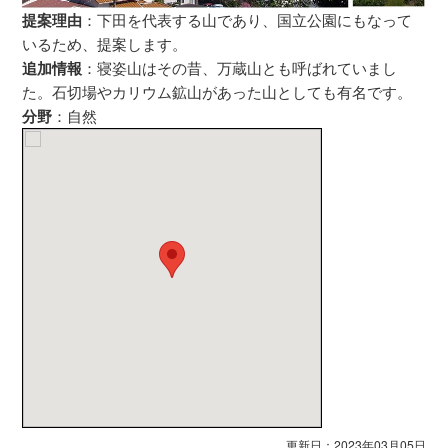
提案理由
：下田を代表する山であり、国立公園にもなって
いるため、提案します。
追加情報
：寝姿山はその昔、万蔵山とも呼ばれていまし
た。石切場やカリウム鉱山があった山としても有名です。
分野
：自然
更新日：2023年03月05日