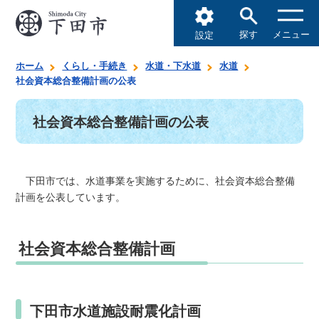
探す
メニュー
設定
ホーム
くらし・手続き
水道・下水道
水道
社会資本総合整備計画の公表
社会資本総合整備計画の公表
下田市では、水道事業を実施するために、社会資本総合整備
計画を公表しています。
社会資本総合整備計画
下田市水道施設耐震化計画