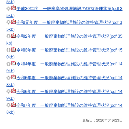
5kb)
◎
平成30年度 一般廃棄物処理施設の維持管理状況(pdf 3
5kb)
◎
令和元年度 一般廃棄物処理施設の維持管理状況(pdf 3
5kb)
◎
令和2年度 一般廃棄物処理施設の維持管理状況(pdf 35
kb)
◎
令和3年度 一般廃棄物処理施設の維持管理状況(pdf 15
0kb)
◎
令和4年度 一般廃棄物処理施設の維持管理状況(pdf 14
9kb)
◎
令和5年度 一般廃棄物処理施設の維持管理状況(pdf 14
8kb)
◎
令和6年度 一般廃棄物処理施設の維持管理状況(pdf 14
9kb)
◎
令和7年度 一般廃棄物処理施設の維持管理状況(pdf 14
8kb)
更新日：2026年04月23日