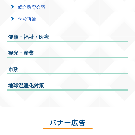
総合教育会議
学校再編
健康・福祉・医療
観光・産業
市政
地球温暖化対策
バナー広告