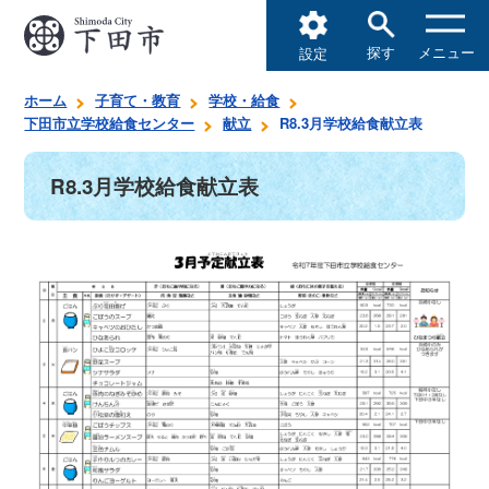
探す
メニュー
設定
ホーム
子育て・教育
学校・給食
下田市立学校給食センター
献立
R8.3月学校給食献立表
R8.3月学校給食献立表