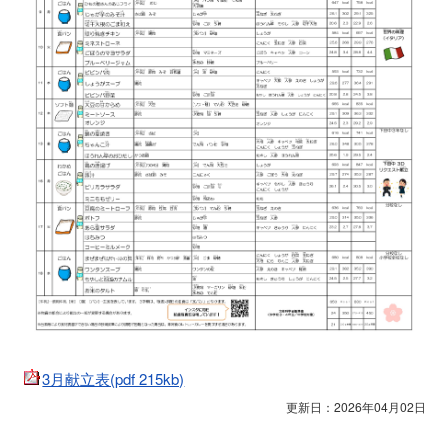
3月献立表(pdf 215kb)
更新日：2026年04月02日