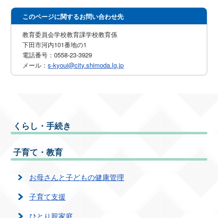
このページに関するお問い合わせ先
教育委員会学校教育課学校教育係
下田市河内101番地の1
電話番号：0558-23-3929
メール：
s-kyoui@city.shimoda.lg.jp
くらし・手続き
子育て・教育
お母さんと子どもの健康管理
子育て支援
ひとり親家庭