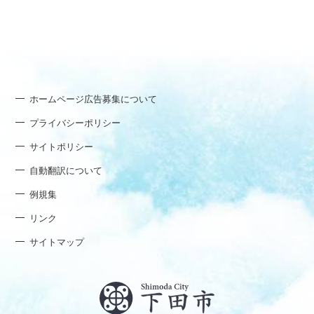
ホームページ広告募集について
プライバシーポリシー
サイトポリシー
自動翻訳について
例規集
リンク
サイトマップ