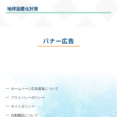
地球温暖化対策
バナー広告
ホームページ広告募集について
プライバシーポリシー
サイトポリシー
自動翻訳について