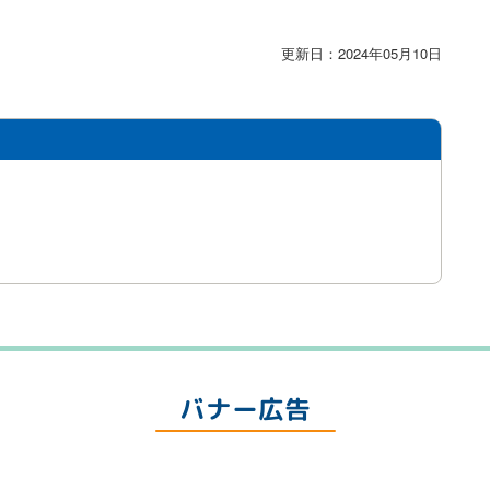
更新日：2024年05月10日
バナー広告