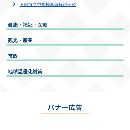
下田市立中学校再編検討会議
健康・福祉・医療
観光・産業
市政
地球温暖化対策
バナー広告