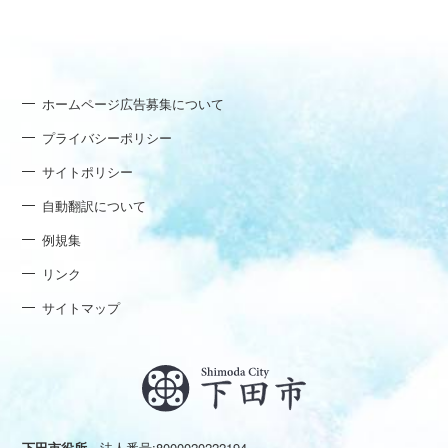
ホームページ広告募集について
プライバシーポリシー
サイトポリシー
自動翻訳について
例規集
リンク
サイトマップ
下田市役所
法人番号:8000020222194