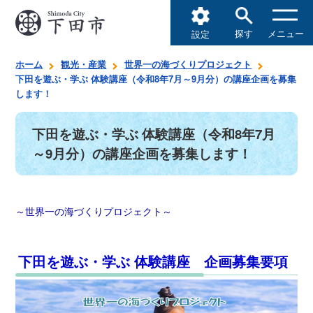
探す
メニュー
設定
ホーム
観光・産業
世界一の海づくりプロジェクト
下田を遊ぶ・学ぶ 体験講座（令和8年7月～9月分）の講座企画を募集
します！
下田を遊ぶ・学ぶ 体験講座（令和8年7月
～9月分）の講座企画を募集します！
～世界一の海づくりプロジェクト～
下田を遊ぶ・学ぶ 体験講座 企画募集要項