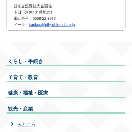
観光交流課観光企画係
下田市河内101番地の1
電話番号：0558-22-3913
メール：
kankou@city.shimoda.lg.jp
くらし・手続き
子育て・教育
健康・福祉・医療
観光・産業
みどころ