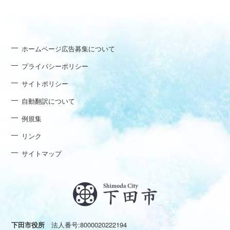
ホームページ広告募集について
プライバシーポリシー
サイトポリシー
自動翻訳について
例規集
リンク
サイトマップ
下田市役所
法人番号:8000020222194