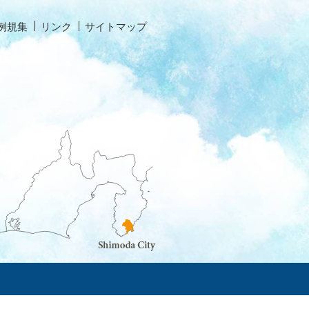
例規集
リンク
サイトマップ