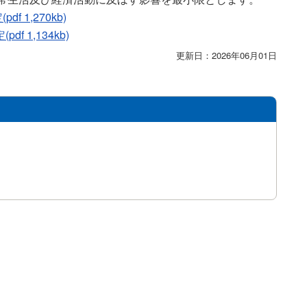
1,270kb)
 1,134kb)
更新日：2026年06月01日