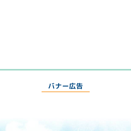
バナー広告